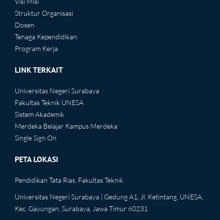
Visi Misi
Struktur Organisasi
Dosen
Tenaga Kependidikan
Program Kerja
LINK TERKAIT
Universitas Negeri Surabaya
Fakultas Teknik UNESA
Sistem Akademik
Merdeka Belajar Kampus Merdeka
Single Sign On
PETA LOKASI
Pendidikan Tata Rias, Fakultas Teknik
Universitas Negeri Surabaya | Gedung A1, Jl. Ketintang, UNESA,
Kec. Gayungan, Surabaya, Jawa Timur 60231