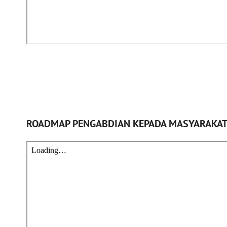
ROADMAP PENGABDIAN KEPADA MASYARAKA