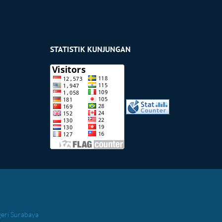
STATISTIK KUNJUNGAN
geri Surabaya